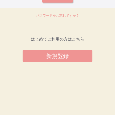
パスワードをお忘れですか？
はじめてご利用の方はこちら
新規登録